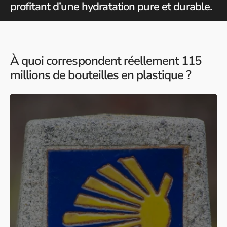
profitant d’une hydratation pure et durable.
À quoi correspondent réellement 115
millions de bouteilles en plastique ?