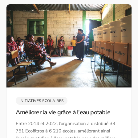
INITIATIVES SCOLAIRES
Améliorer la vie grâce à l'eau potable
Entre 2014 et 2022, l'organisation a distribué 33
751 Ecofiltros à 6 210 écoles, améliorant ainsi