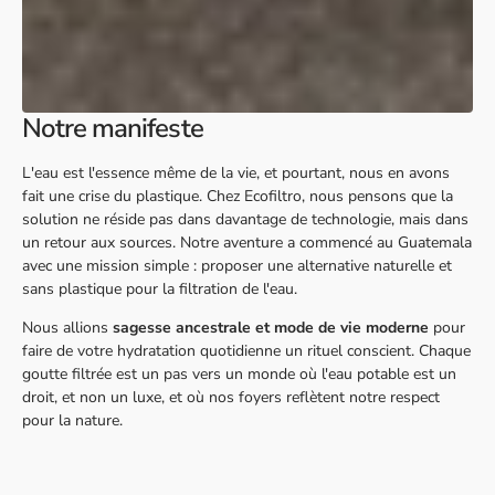
Notre manifeste
L'eau est l'essence même de la vie, et pourtant, nous en avons
fait une crise du plastique. Chez Ecofiltro, nous pensons que la
solution ne réside pas dans davantage de technologie, mais dans
un retour aux sources. Notre aventure a commencé au Guatemala
avec une mission simple : proposer une alternative naturelle et
sans plastique pour la filtration de l'eau.
Nous allions
sagesse ancestrale et mode de vie moderne
pour
faire de votre hydratation quotidienne un rituel conscient. Chaque
goutte filtrée est un pas vers un monde où l'eau potable est un
droit, et non un luxe, et où nos foyers reflètent notre respect
pour la nature.