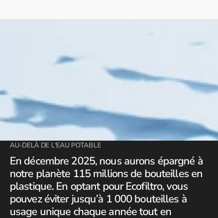
AU-DELÀ DE L'EAU POTABLE
En décembre 2025, nous aurons épargné à
notre planète 115 millions de bouteilles en
plastique. En optant pour Ecofiltro, vous
pouvez éviter jusqu’à 1 000 bouteilles à
usage unique chaque année tout en