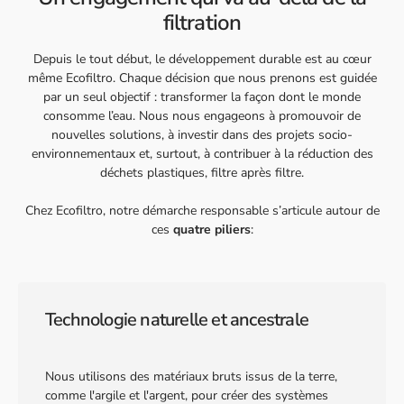
filtration
Depuis le tout début, le développement durable est au cœur
même Ecofiltro. Chaque décision que nous prenons est guidée
par un seul objectif : transformer la façon dont le monde
consomme l’eau. Nous nous engageons à promouvoir de
nouvelles solutions, à investir dans des projets socio-
environnementaux et, surtout, à contribuer à la réduction des
déchets plastiques, filtre après filtre.
Chez Ecofiltro, notre démarche responsable s’articule autour de
ces
quatre piliers
:
Technologie naturelle et ancestrale
Nous utilisons des matériaux bruts issus de la terre,
comme l'argile et l'argent, pour créer des systèmes