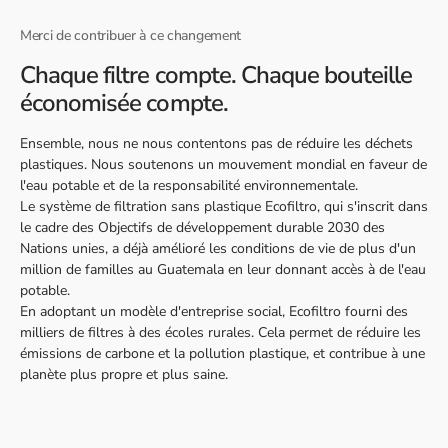
Merci de contribuer à ce changement
Chaque filtre compte. Chaque bouteille
économisée compte.
Ensemble, nous ne nous contentons pas de réduire les déchets
plastiques. Nous soutenons un mouvement mondial en faveur de
l'eau potable et de la responsabilité environnementale.
Le système de filtration sans plastique Ecofiltro, qui s'inscrit dans
le cadre des Objectifs de développement durable 2030 des
Nations unies, a déjà amélioré les conditions de vie de plus d'un
million de familles au Guatemala en leur donnant accès à de l'eau
potable.
En adoptant un modèle d'entreprise social, Ecofiltro fourni des
milliers de filtres à des écoles rurales. Cela permet de réduire les
émissions de carbone et la pollution plastique, et contribue à une
planète plus propre et plus saine.