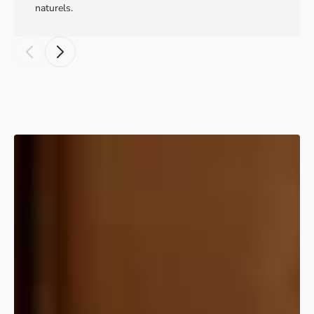
naturels.