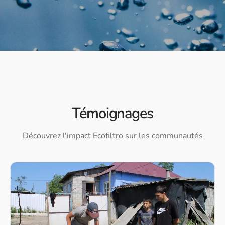
Témoignages
Découvrez l'impact Ecofiltro sur les communautés