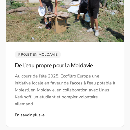
PROJET EN MOLDAVIE
De l'eau propre pour la Moldavie
Au cours de l'été 2025, Ecofiltro Europe une
initiative locale en faveur de l'accès à l'eau potable à
Molesti, en Moldavie, en collaboration avec Linus
Kerkhoff, un étudiant et pompier volontaire
allemand.
En savoir plus