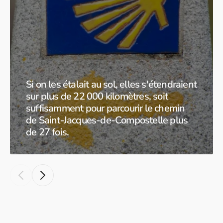
Si on les étalait au sol, elles s'étendraient
sur plus de 22 000 kilomètres, soit
suffisamment pour parcourir le chemin
de Saint-Jacques-de-Compostelle plus
de 27 fois.