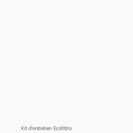
Kit d'entretien Ecofiltro