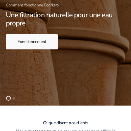
Comment fonctionne Ecofiltro
Une filtration naturelle pour une eau
propre
Fonctionnement
Ce que disent nos clients