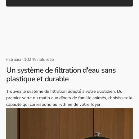
Filtration 100 % naturelle
Un système de filtration d'eau sans
plastique et durable
Trouvez le système de filtration adapté à votre quotidien. Du
premier verre du matin aux dîners de famille animés, choisissez la
capacité qui correspond au rythme de votre foyer.