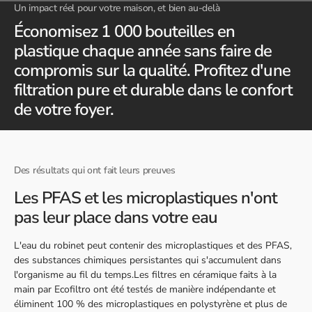
Un impact réel pour votre maison, et bien au-delà
Économisez 1 000 bouteilles en
plastique chaque année sans faire de
compromis sur la qualité. Profitez d'une
filtration pure et durable dans le confort
de votre foyer.
Des résultats qui ont fait leurs preuves
Les PFAS et les microplastiques n'ont
pas leur place dans votre eau
L'eau du robinet peut contenir des microplastiques et des PFAS,
des substances chimiques persistantes qui s'accumulent dans
l'organisme au fil du temps.Les filtres en céramique faits à la
main par Ecofiltro ont été testés de manière indépendante et
éliminent 100 % des microplastiques en polystyrène et plus de