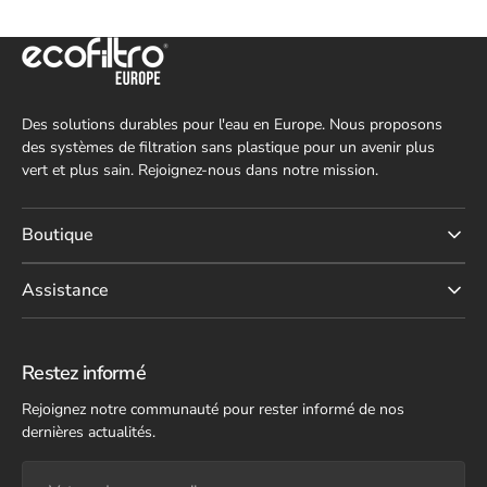
Des solutions durables pour l'eau en Europe. Nous proposons
des systèmes de filtration sans plastique pour un avenir plus
vert et plus sain. Rejoignez-nous dans notre mission.
Boutique
Assistance
Restez informé
Rejoignez notre communauté pour rester informé de nos
dernières actualités.
Votre