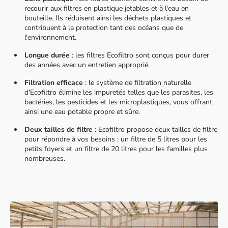
recourir aux filtres en plastique jetables et à l'eau en
bouteille. Ils réduisent ainsi les déchets plastiques et
contribuent à la protection tant des océans que de
l'environnement.
Longue durée
: les filtres Ecofiltro sont conçus pour durer
des années avec un entretien approprié.
Filtration efficace
: le système de filtration naturelle
d'Ecofiltro élimine les impuretés telles que les parasites, les
bactéries, les pesticides et les microplastiques, vous offrant
ainsi une eau potable propre et sûre.
Deux tailles de filtre
: Ecofiltro propose deux tailles de filtre
pour répondre à vos besoins : un filtre de 5 litres pour les
petits foyers et un filtre de 20 litres pour les familles plus
nombreuses.