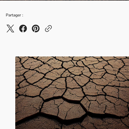
Partager :