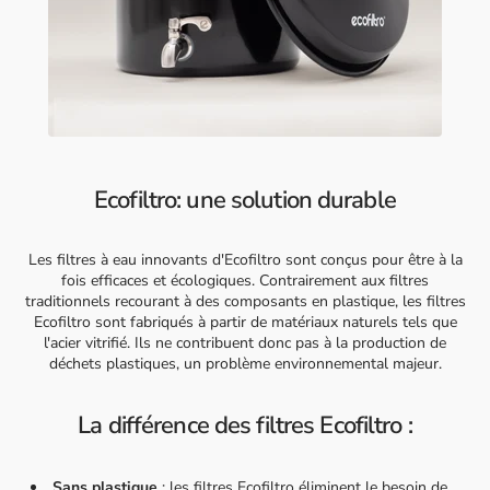
Ecofiltro: une solution durable
Les filtres à eau innovants d'Ecofiltro sont conçus pour être à la
fois efficaces et écologiques. Contrairement aux filtres
traditionnels recourant à des composants en plastique, les filtres
Ecofiltro sont fabriqués à partir de matériaux naturels tels que
l'acier vitrifié. Ils ne contribuent donc pas à la production de
déchets plastiques, un problème environnemental majeur.
La différence des filtres Ecofiltro :
Sans plastique
: les filtres Ecofiltro éliminent le besoin de