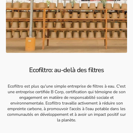
Ecofiltro: au-delà des filtres
Ecofiltro est plus qu'une simple entreprise de filtres à eau. C'est
une entreprise certifiée B Corp, certification qui témoigne de son
engagement en matière de responsabilité sociale et
environnementale. Ecofiltro travaille activement à réduire son
empreinte carbone, à promouvoir l'accès à l'eau potable dans les
communautés en développement et à avoir un impact positif sur
la planète.