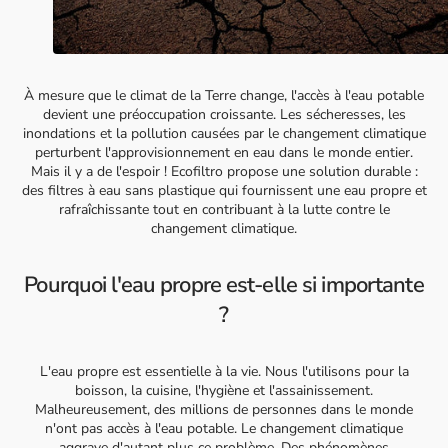
À mesure que le climat de la Terre change, l'accès à l'eau potable
devient une préoccupation croissante. Les sécheresses, les
inondations et la pollution causées par le changement climatique
perturbent l'approvisionnement en eau dans le monde entier.
Mais il y a de l'espoir ! Ecofiltro propose une solution durable :
des filtres à eau sans plastique qui fournissent une eau propre et
rafraîchissante tout en contribuant à la lutte contre le
changement climatique.
Pourquoi l'eau propre est-elle si importante
?
L'eau propre est essentielle à la vie. Nous l'utilisons pour la
boisson, la cuisine, l'hygiène et l'assainissement.
Malheureusement, des millions de personnes dans le monde
n'ont pas accès à l'eau potable. Le changement climatique
aggrave d'autant plus ce problème. Des phénomènes