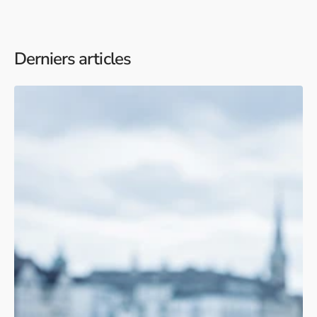
Derniers articles