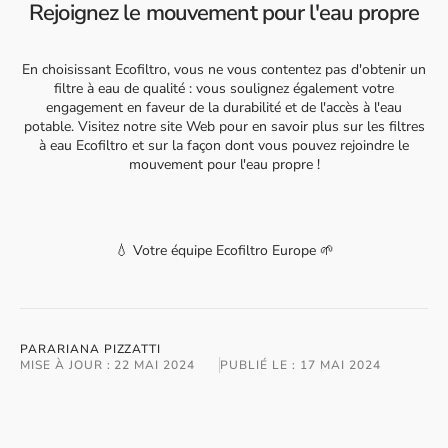
Rejoignez le mouvement pour l'eau propre
En choisissant Ecofiltro, vous ne vous contentez pas d'obtenir un
filtre à eau de qualité : vous soulignez également votre
engagement en faveur de la durabilité et de l'accès à l'eau
potable. Visitez notre site Web pour en savoir plus sur les filtres
à eau Ecofiltro et sur la façon dont vous pouvez rejoindre le
mouvement pour l'eau propre !
💧 Votre équipe Ecofiltro Europe 🌱
PAR
ARIANA PIZZATTI
MISE À JOUR :
22 MAI 2024
PUBLIÉ LE :
17 MAI 2024