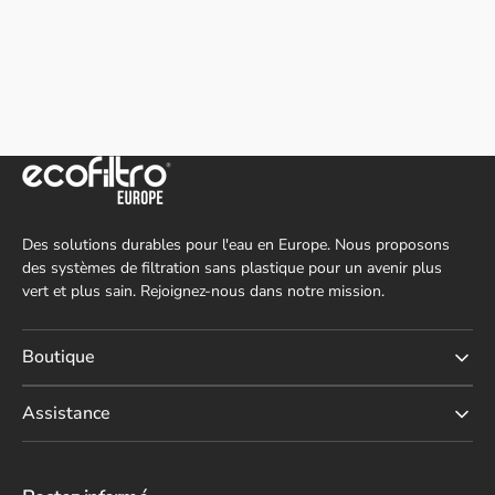
e
P
Des solutions durables pour l'eau en Europe. Nous proposons
des systèmes de filtration sans plastique pour un avenir plus
vert et plus sain. Rejoignez-nous dans notre mission.
Boutique
Assistance