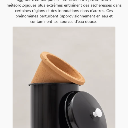
météorologiques plus extrêmes entraînent des sécheresses dans
certaines régions et des inondations dans d'autres. Ces
phénomènes perturbent l'approvisionnement en eau et
contaminent les sources d'eau douce.